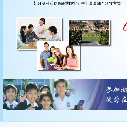
【8月澳洲延签高峰季即将到来】看看哪个延签方式...