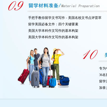
手把手教你留学文书写作 - 美国名校文书点评荟萃
留学美国必备文件：四个关键要素
美国大学本科作文写作的基本构架
美国大学本科作文写作的基本构架
专为
36
留学
加拿