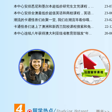
本中心安排悉尼和墨尔本超低价研究生文凭课程，...
23-0
本中心安排全澳最低价超值英语和商校课程，英语...
23-0
潮流的卡通怪兽们欢聚一堂, 我们在潮流等着你哦...
23-0
卡通怪兽们迷上了澳洲和新西兰院校课程搜索和免...
22-1
本中心连续八年获得澳大利亚纽省教育部颁发“年...
20-0