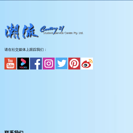
请在社交媒体上跟踪我们：
联系我们