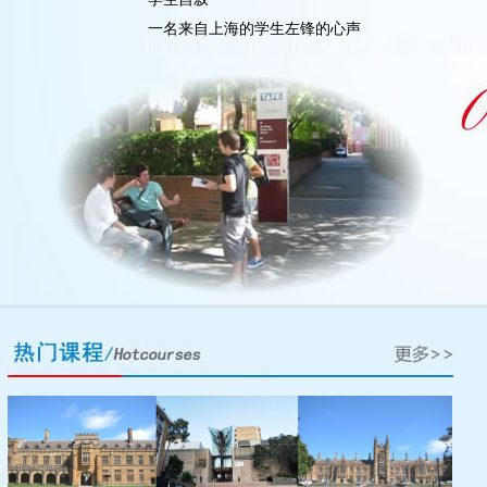
一名来自上海的学生左锋的心声