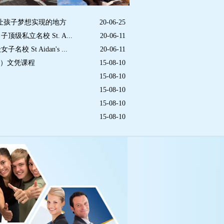
让孩子梦想实现的地方
20-06-25
级私立名校 St. A...
20-06-11
 St Aidan's ...
20-06-11
大专）文凭课程
15-08-10
15-08-10
15-08-10
15-08-10
15-08-10