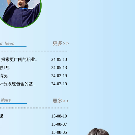
探索更广阔的职业...
24-05-13
网打尽
24-05-13
请情况
24-02-19
计分系统包含的基...
24-02-19
课
15-08-10
15-08-07
15-08-05