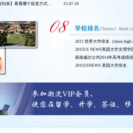
到来】看看哪个延签方式...
15-07-10
2015 世界大学排名（times high ed
2015US NEWS美国大学文理
新南威尔士州2014年高考成绩
2015USNEWS 美国大学排名