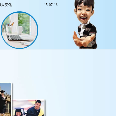
4大变化
15-07-16