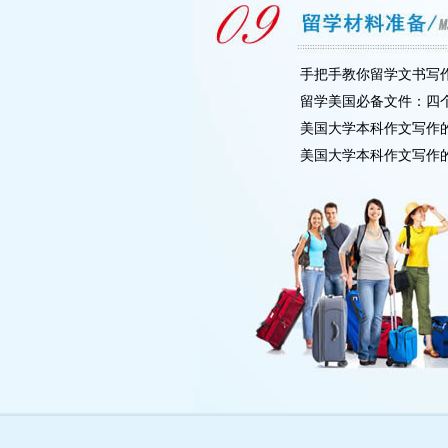
手把手教你留学文书写作
留学美国必备文件：四
美国大学本科作文写作
美国大学本科作文写作