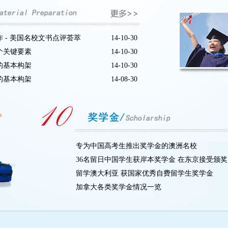
 - 美国名校文书点评荟萃
14-10-30
个关键要素
14-10-30
的基本构架
14-10-30
的基本构架
14-08-30
专为中国高考生推出奖学金的澳洲名校
36名留日中国学生获岸本奖学金 在东京接受颁奖
留学澳大利亚 获国家优秀自费留学生奖学金
加拿大各类奖学金情况一览