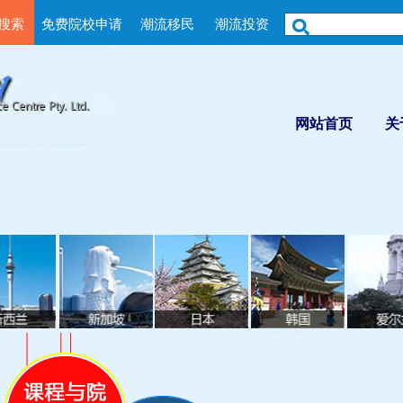
搜索
免费院校申请
潮流移民
潮流投资
网站首页
关