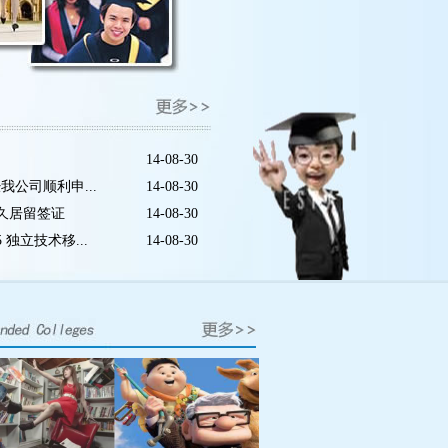
14-08-30
我公司顺利申...
14-08-30
永久居留签证
14-08-30
 独立技术移...
14-08-30