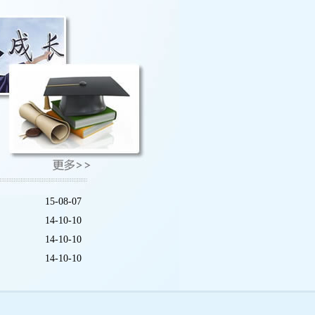
15-08-07
14-10-10
14-10-10
14-10-10