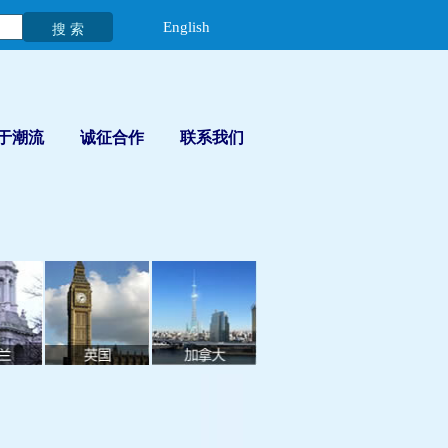
English
于潮流
诚征合作
联系我们