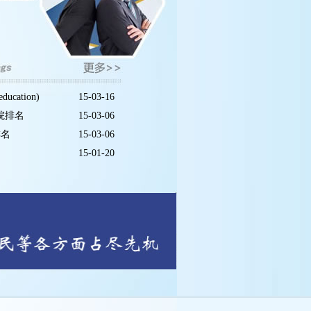
ucation)
15-03-16
学院排名
15-03-06
排名
15-03-06
15-01-20