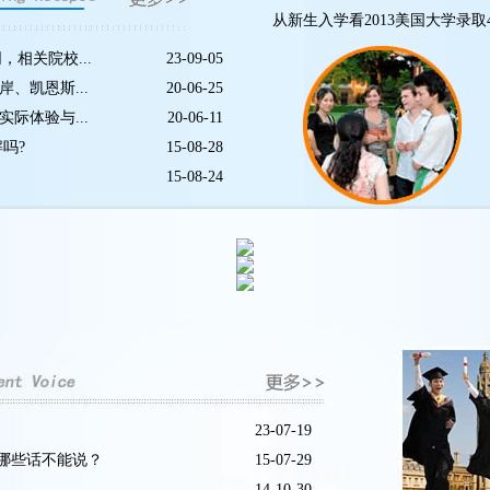
从新生入学看2013美国大学录取
相关院校...
23-09-05
、凯恩斯...
20-06-25
际体验与...
20-06-11
吗?
15-08-28
15-08-24
23-07-19
哪些话不能说？
15-07-29
14-10-30