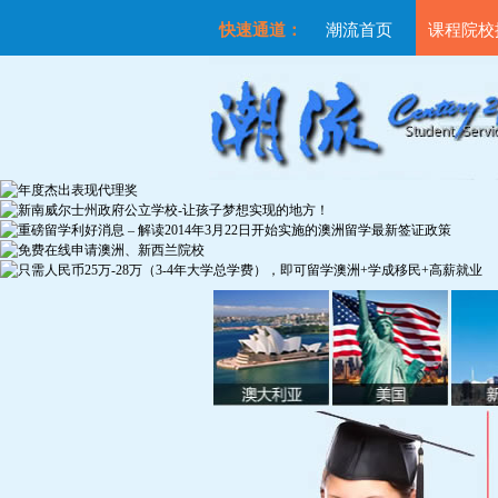
快速通道：
潮流首页
课程院校