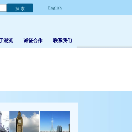
English
于潮流
诚征合作
联系我们