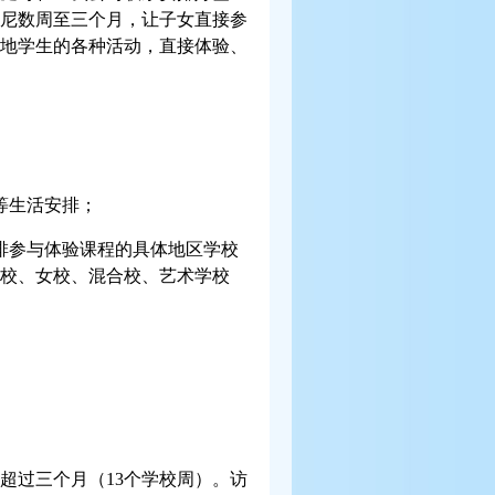
尼数周至三个月，让子女直接参
地学生的各种活动，直接体验、
等生活安排；
排参与体验课程的具体地区学校
校、女校、混合校、艺术学校
超过三个月（
13
个学校周）。访