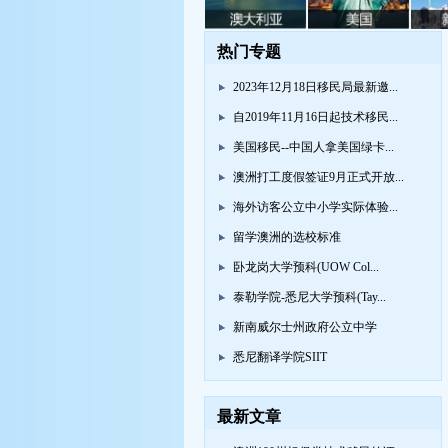
热门专题
2023年12月18日移民局最新邀...
自2019年11月16日起技术移民...
美国移民--中国人拿美国绿卡...
澳洲打工度假签证9月正式开放...
海外访客公立中小学实际体验...
留学澳洲的选校标准
卧龙岗大学预科(UOW Col...
泰勒学院-悉尼大学预科(Tay...
新南威尔士州政府公立中学
悉尼翻译学院SIIT
最新文章