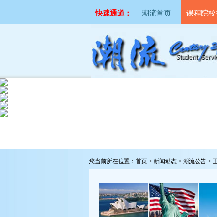
快速通道：
潮流首页
课程院校
您当前所在位置：
首页
>
新闻动态
>
潮流公告
> 