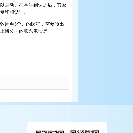
以启动。在学生到达之后，其家
复印和认证。
数周至
3
个月的课程，需要预出
上海公司的联系电话是：