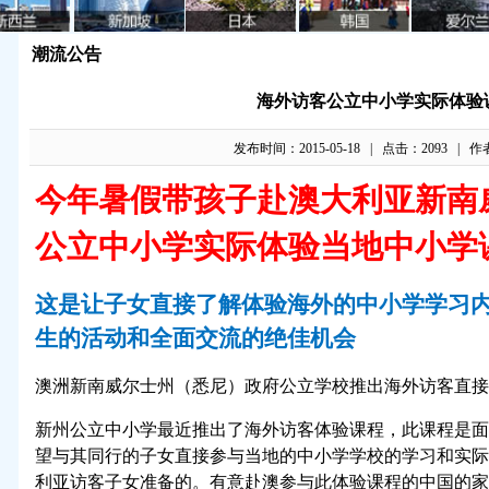
潮流公告
海外访客公立中小学实际体验
发布时间：2015-05-18 | 点击：2093 | 作
今年暑假带孩子赴澳大利亚新南
公立中小学实际体验当地中小学
这是让子女直接了解体验海外的中小学学习
生的活动和全面交流的绝佳机会
澳洲新南威尔士州（悉尼）政府公立学校推出海外访客直接
新州公立中小学最近推出了海外访客体验课程，此课程是面
望与其同行的子女直接参与当地的中小学学校的学习和实际
利亚访客子女准备的。有意赴澳参与此体验课程的中国的家