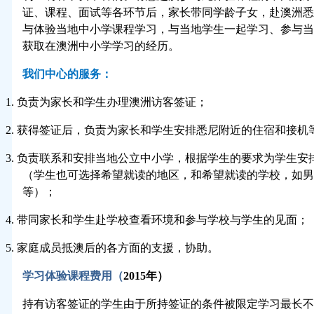
证、课程、面试等各环节后，家长带同学龄子女，赴澳洲悉
与体验当地中小学课程学习，与当地学生一起学习、参与当
获取在澳洲中小学学习的经历。
我们中心的服务：
1.
负责为家长和学生办理澳洲访客签证；
2.
获得签证后，负责为家长和学生安排悉尼附近的住宿和接机
3.
负责联系和安排当地公立中小学，根据学生的要求为学生安
（学生也可选择希望就读的地区，和希望就读的学校，如男
等）；
4.
带同家长和学生赴学校查看环境和参与学校与学生的见面；
5.
家庭成员抵澳后的各方面的支援，协助。
学习体验课程费用（
2015
年）
持有访客签证的学生由于所持签证的条件被限定学习最长不