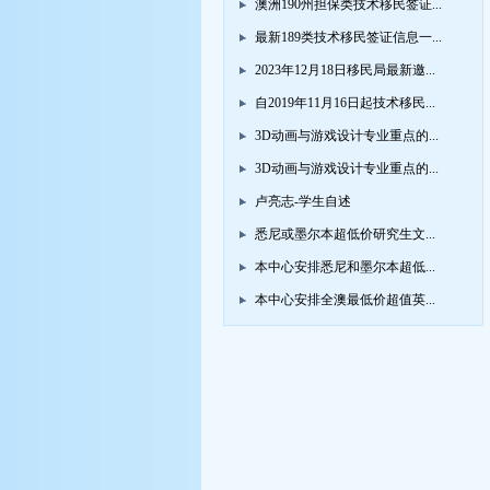
澳洲190州担保类技术移民签证...
最新189类技术移民签证信息一...
2023年12月18日移民局最新邀...
自2019年11月16日起技术移民...
3D动画与游戏设计专业重点的...
3D动画与游戏设计专业重点的...
卢亮志-学生自述
悉尼或墨尔本超低价研究生文...
本中心安排悉尼和墨尔本超低...
本中心安排全澳最低价超值英...