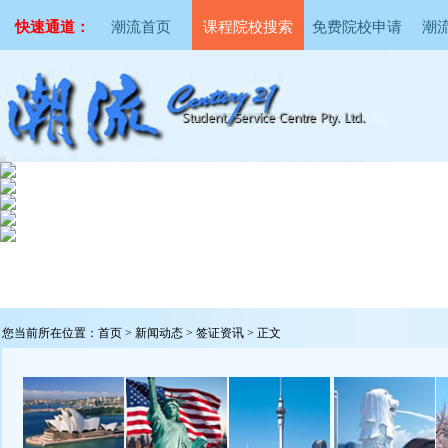
快速通道：
潮流首页
课程院校搜索
免费院校申请
潮
您当前所在位置：
首页
>
新闻动态
> 签证资讯 > 正文