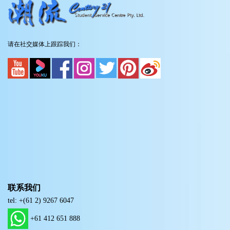
请在社交媒体上跟踪我们：
联系我们
tel: +(61 2) 9267 6047
+61 412 651 888