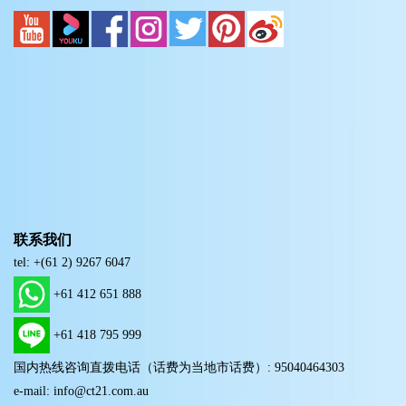
联系我们
tel: +(61 2) 9267 6047
+61 412 651 888
+61 418 795 999
国内热线咨询直拨电话（话费为当地市话费）: 95040464303
e-mail: info@ct21.com.au