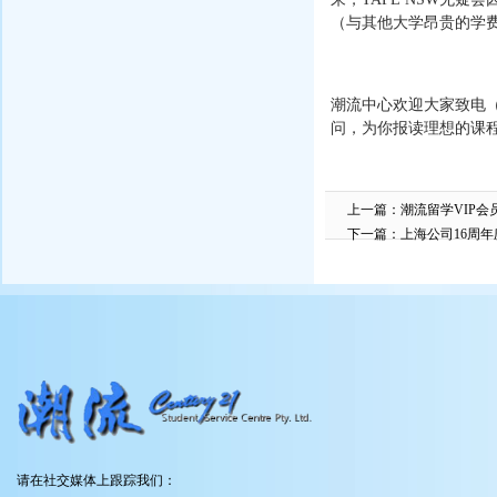
（与其他大学昂贵的学
潮流中心欢迎大家致电（0
问，为你报读理想的课
上一篇：
潮流留学VIP会
下一篇：
上海公司16周
请在社交媒体上跟踪我们：