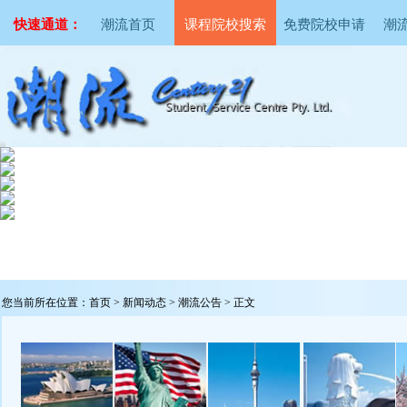
快速通道：
潮流首页
课程院校搜索
免费院校申请
潮
您当前所在位置：
首页
>
新闻动态
>
潮流公告
> 正文