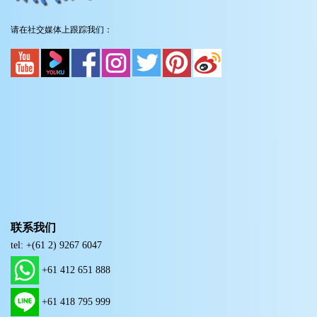
请在社交媒体上跟踪我们：
联系我们
tel: +(61 2) 9267 6047
+61 412 651 888
+61 418 795 999