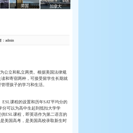
者：admin
要分为公立和私立两类。根据美国法律规
走读和寄宿两种，可接受留学生长期就
督管理孩子的学习和生活。
ESL课程的设置和历年SAT平均分的
学分可以为高中生起到抵扣大学学
供ESL课程，即英语作为第二语言的
就是美国高考，是美国高校录取新生时