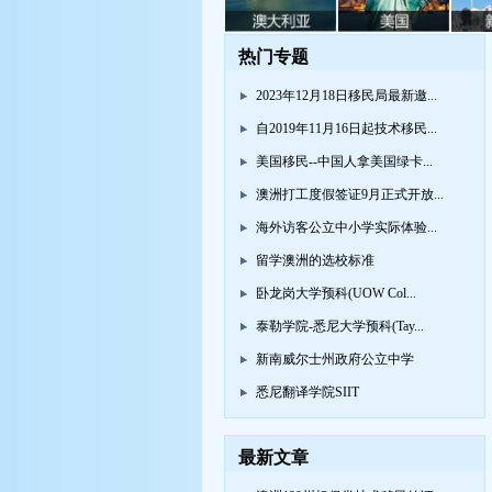
热门专题
2023年12月18日移民局最新邀...
自2019年11月16日起技术移民...
美国移民--中国人拿美国绿卡...
澳洲打工度假签证9月正式开放...
海外访客公立中小学实际体验...
留学澳洲的选校标准
卧龙岗大学预科(UOW Col...
泰勒学院-悉尼大学预科(Tay...
新南威尔士州政府公立中学
悉尼翻译学院SIIT
最新文章