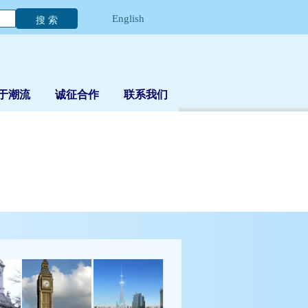
English
于潮流
诚征合作
联系我们