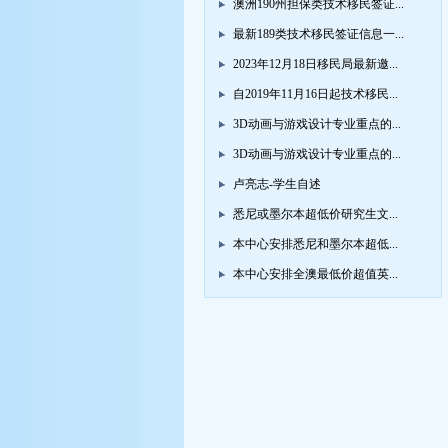
澳洲190州担保类技术移民签证...
最新189类技术移民签证信息一...
2023年12月18日移民局最新邀...
自2019年11月16日起技术移民...
3D动画与游戏设计专业重点的...
3D动画与游戏设计专业重点的...
卢亮志-学生自述
悉尼或墨尔本超低价研究生文...
本中心安排悉尼和墨尔本超低...
本中心安排全澳最低价超值英...